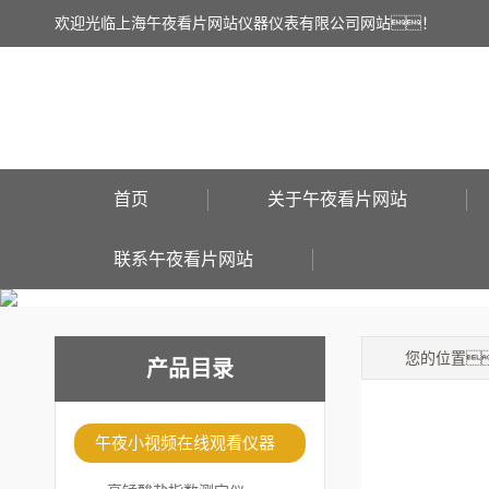
欢迎光临上海午夜看片网站仪器仪表有限公司网站！
首页
关于午夜看片网站
联系午夜看片网站
您的位置
产品目录
午夜小视频在线观看仪器