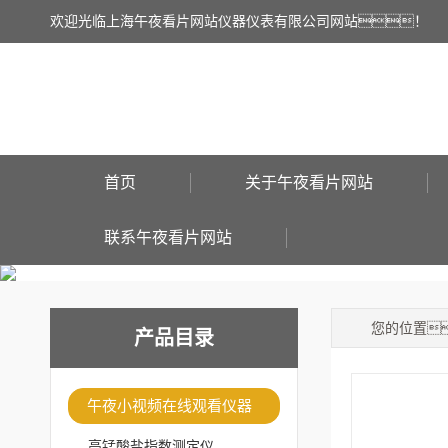
欢迎光临上海午夜看片网站仪器仪表有限公司网站！
首页
关于午夜看片网站
联系午夜看片网站
您的位置
产品目录
午夜小视频在线观看仪器
高锰酸盐指数测定仪